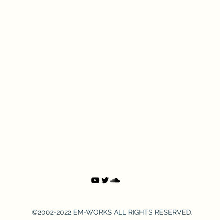
©2002-2022 EM-WORKS ALL RIGHTS RESERVED.