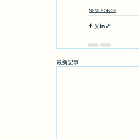
NEW SONGS
最新記事