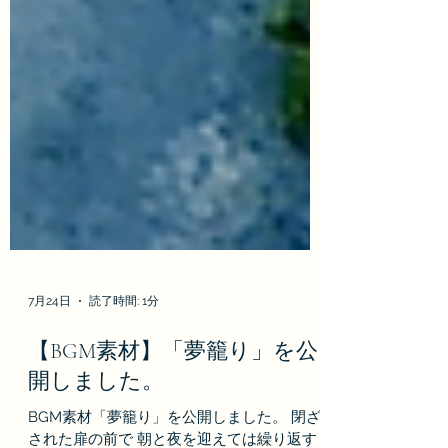
7月24日
読了時間: 1分
【BGM素材】「夢籠り」を公
開しました。