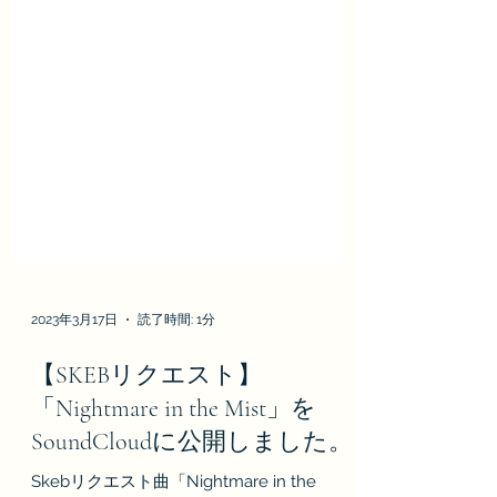
2023年3月17日
読了時間: 1分
【SKEBリクエスト】
「Nightmare in the Mist」を
SoundCloudに公開しました。