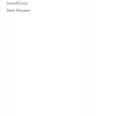
SoundCloud
Skeb Request