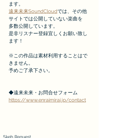
ます。
遠来未来SoundCloud
では、その他
サイトでは公開していない楽曲を
多数公開しています。
是非リスナー登録宜しくお願い致し
ます！
※この作品は素材利用することはで
きません。
予めご了承下さい。
◆遠来未来・お問合せフォーム
https://www.enraimirai.jp/contact
Skeb Request