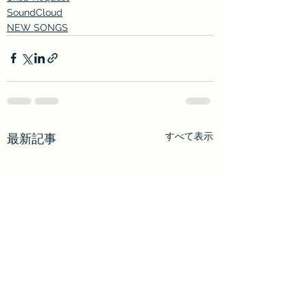
SoundCloud
NEW SONGS
すべて表示
最新記事