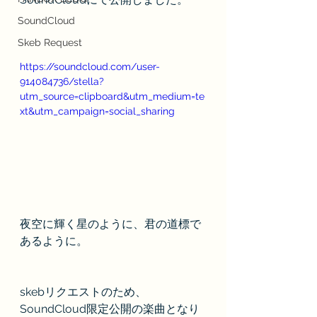
SoundCloud
Skeb Request
https://soundcloud.com/user-
914084736/stella?
utm_source=clipboard&utm_medium=te
xt&utm_campaign=social_sharing
夜空に輝く星のように、君の道標で
あるように。
skebリクエストのため、
SoundCloud限定公開の楽曲となり