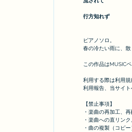
流されて
行方知れず
ピアノソロ。
春の冷たい雨に、散
この作品はMUSI
利用する際は利用規
利用報告、当サイト
【禁止事項】
・楽曲の再加工、再
・楽曲への直リンク
・曲の複製（コピー