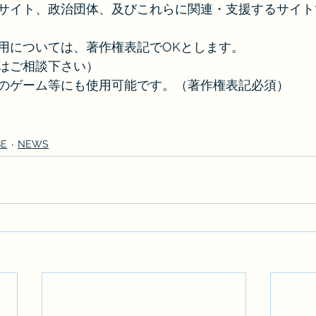
サイト、政治団体、及びこれらに関連・支援するサイト
用については、著作権表記でOKとします。
はご相談下さい）
のゲーム等にも使用可能です。（著作権表記必須）
BE
NEWS