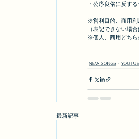
・公序良俗に反する
※営利目的、商用利
（表記できない場合
※個人、商用どちら
NEW SONGS
YOUTU
最新記事