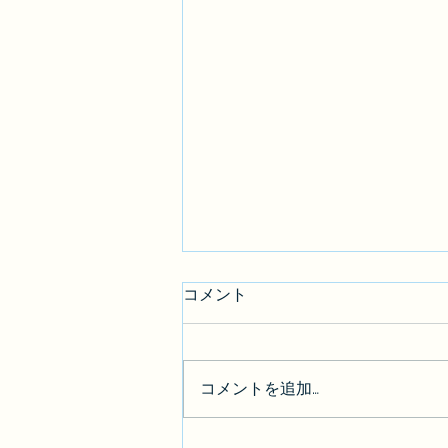
コメント
コメントを追加…