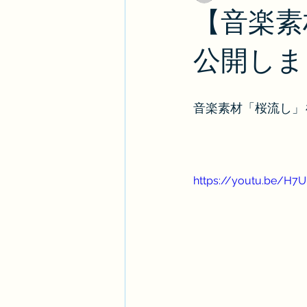
【音楽素
公開しま
音楽素材「桜流し」
https://youtu.be/H7