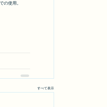
での使用。
すべて表示