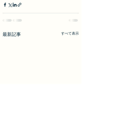
すべて表示
最新記事