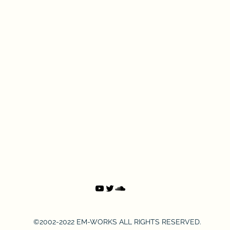
©2002-2022 EM-WORKS ALL RIGHTS RESERVED.