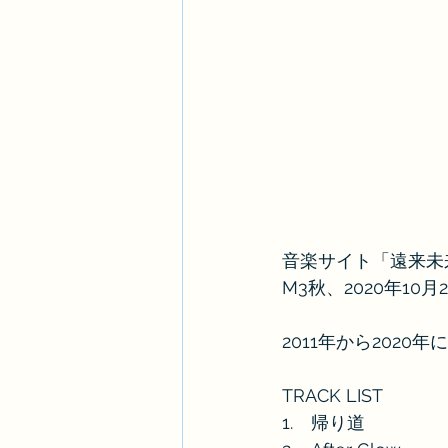
音楽サイト「遠来未
M3秋、2020年10
2011年から2020
TRACK LIST
1.　帰り道