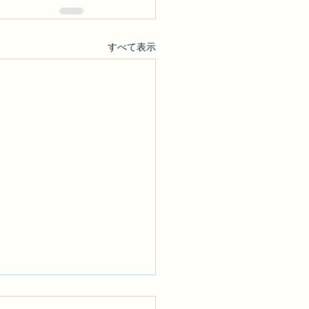
すべて表示