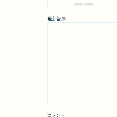
最新記事
コメント