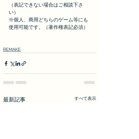
（表記できない場合はご相談下さ
い）
※個人、商用どちらのゲーム等にも
使用可能です。（著作権表記必須）
REMAKE
すべて表示
最新記事