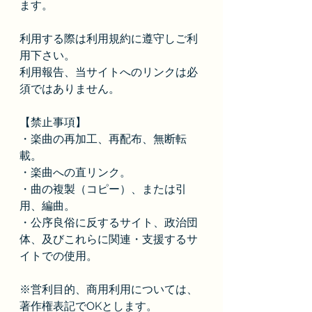
ます。
利用する際は利用規約に遵守しご利
用下さい。
利用報告、当サイトへのリンクは必
須ではありません。
【禁止事項】
・楽曲の再加工、再配布、無断転
載。
・楽曲への直リンク。
・曲の複製（コピー）、または引
用、編曲。
・公序良俗に反するサイト、政治団
体、及びこれらに関連・支援するサ
イトでの使用。
※営利目的、商用利用については、
著作権表記でOKとします。