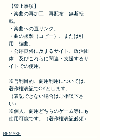
【禁止事項】
・楽曲の再加工、再配布、無断転
載。
・楽曲への直リンク。
・曲の複製（コピー）、または引
用、編曲。
・公序良俗に反するサイト、政治団
体、及びこれらに関連・支援するサ
イトでの使用。
※営利目的、商用利用については、
著作権表記でOKとします。
（表記できない場合はご相談下さ
い）
※個人、商用どちらのゲーム等にも
使用可能です。（著作権表記必須）
REMAKE