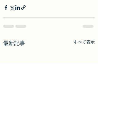
すべて表示
最新記事