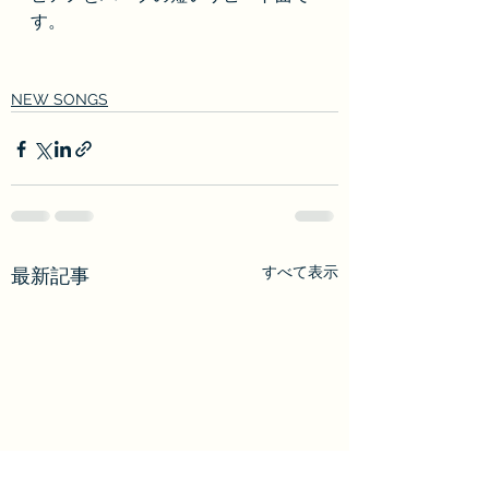
す。
NEW SONGS
すべて表示
最新記事