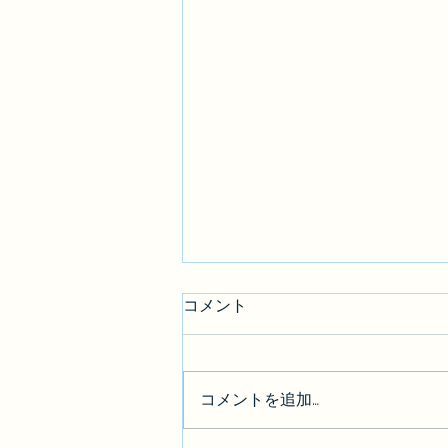
コメント
コメントを追加…