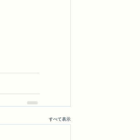
すべて表示