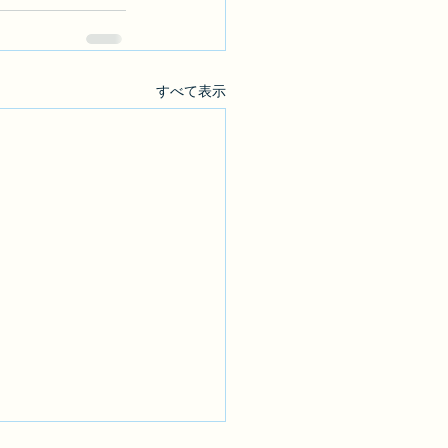
すべて表示