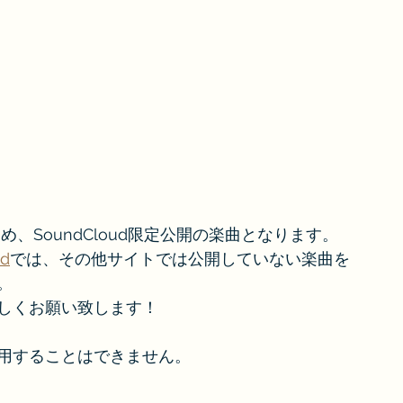
め、SoundCloud限定公開の楽曲となります。
d
では、その他サイトでは公開していない楽曲を
。
しくお願い致します！
用することはできません。