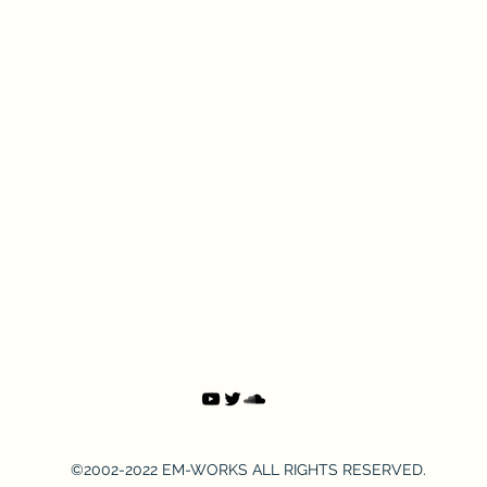
©2002-2022 EM-WORKS ALL RIGHTS RESERVED.