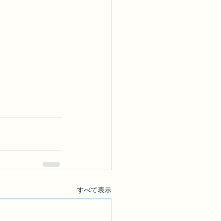
すべて表示