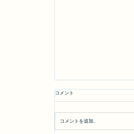
コメント
コメントを追加…