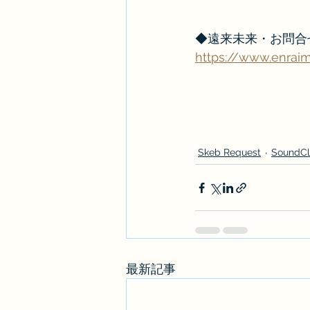
◆遠来未来・お問合
https://www.enraimi
Skeb Request
SoundC
最新記事