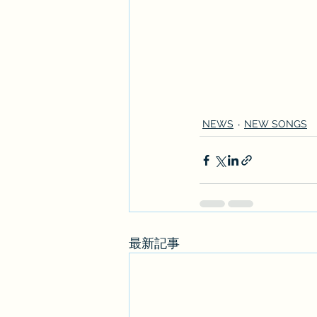
NEWS
NEW SONGS
最新記事