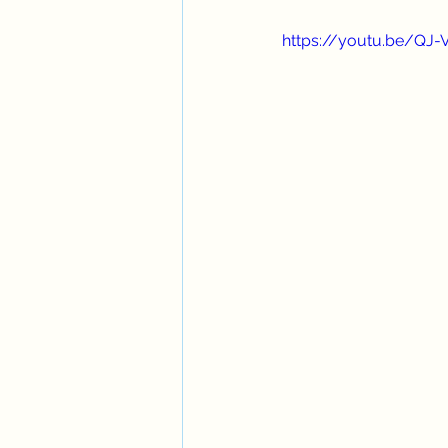
https://youtu.be/QJ