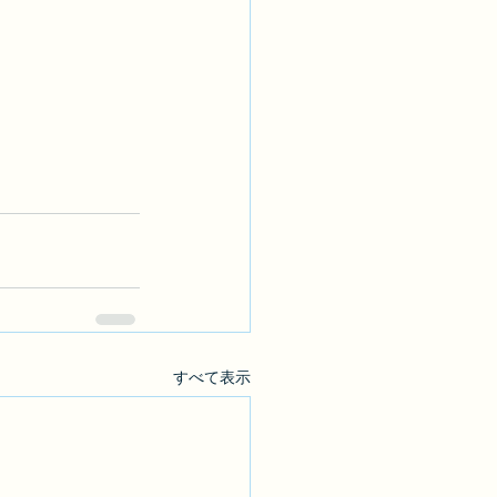
すべて表示