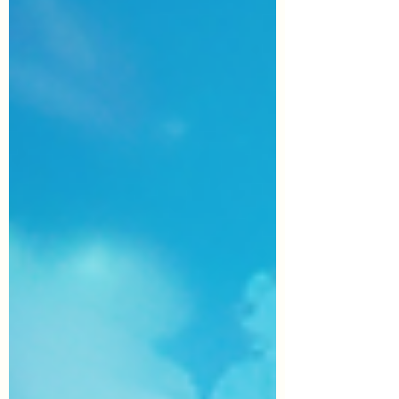
政治団体、及びこれらに関連・支援するサイ
トでの使用。